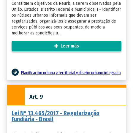
Constituem objetivos da Reurb, a serem observados pela
União, Estados, Distrito Federal e Municípios: I - identificar
os núcleos urbanos informais que devam ser
regularizados, organizá-los e assegurar a prestação de
serviços públicos aos seus ocupantes, de modo a
melhorar as condições u...
Leer más
Planificación urbana y territorial y diseño urbano integrado
Art. 9
Lei N° 13.465/2017 - Regularização
Fundiária - Brasil