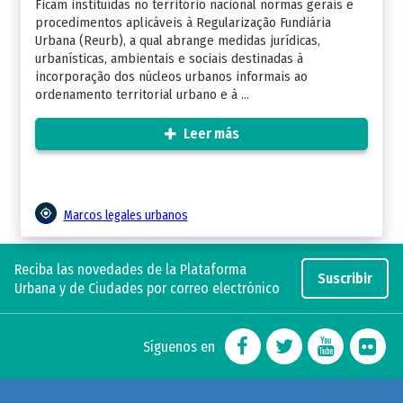
Ficam instituídas no território nacional normas gerais e
procedimentos aplicáveis à Regularização Fundiária
Urbana (Reurb), a qual abrange medidas jurídicas,
urbanísticas, ambientais e sociais destinadas à
incorporação dos núcleos urbanos informais ao
ordenamento territorial urbano e à ...
Leer más
Marcos legales urbanos
Reciba las novedades de la Plataforma
Suscribir
Urbana y de Ciudades por correo electrónico
Síguenos en