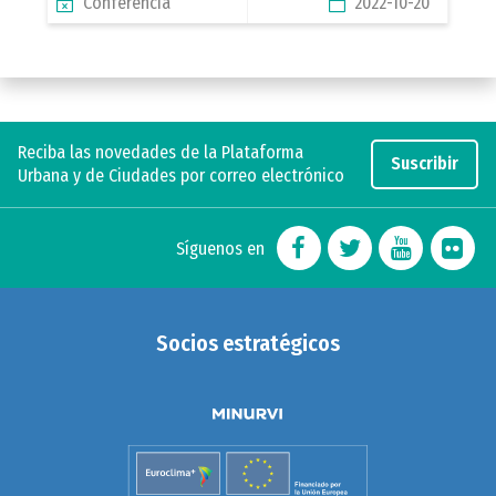
Conferencia
2022-10-20
Reciba las novedades de la Plataforma
Suscribir
Urbana y de Ciudades por correo electrónico
Síguenos en
Socios estratégicos