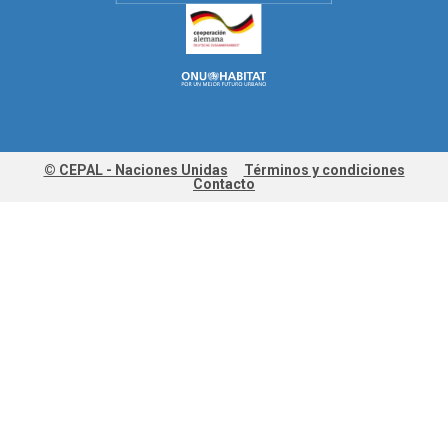
© CEPAL - Naciones Unidas
Términos y condiciones
Contacto