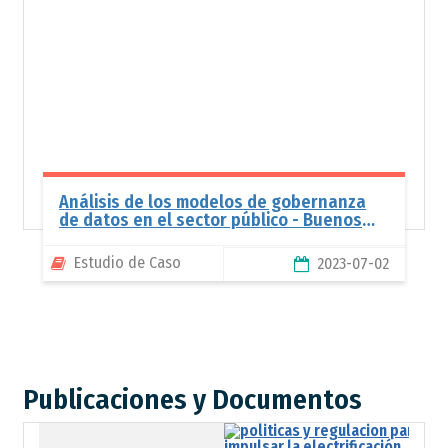
Análisis de los modelos de gobernanza
de datos en el sector público - Buenos
Aires
Estudio de Caso
2023-07-02
Publicaciones y Documentos